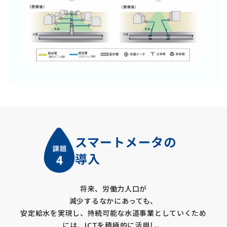
スマートメータの
導入
将来、労働力人口が
減少するなかにあっても、
安定給水を実現し、持続可能な水道事業としていくため
には、ICTを積極的に活用し、