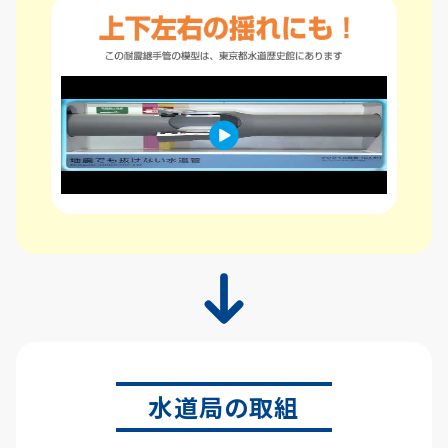
水道局の取組