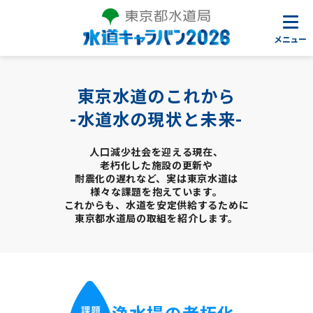
メニュー
東京水道のこれから
-水道水の現状と未来-
人口減少社会を迎える現在、
老朽化した施設の更新や
耐震化の遅れなど、実は東京水道は
様々な課題を抱えています。
これからも、水道を安定供給するために
東京都水道局の取組を紹介します。
浄水場の老朽化