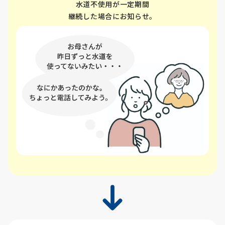
水道不使用が一定期間
継続した場合にお知らせ。