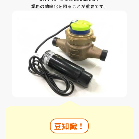
業務の効率化を図ることが重要です。
豆知識！