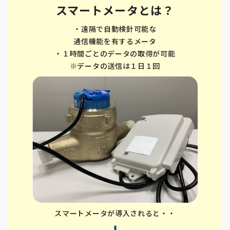
スマートメータとは？
・遠隔で自動検針可能な
通信機能を有するメータ
・１時間ごとのデータの取得が可能
※データの送信は１日１回
スマートメータが導入されると・・