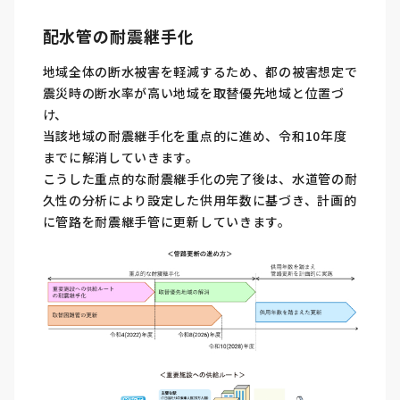
配水管の耐震継手化
地域全体の断水被害を軽減するため、都の被害想定で
震災時の断水率が高い地域を取替優先地域と位置づ
け、
当該地域の耐震継手化を重点的に進め、令和10年度
までに解消していきます。
こうした重点的な耐震継手化の完了後は、水道管の耐
久性の分析により設定した供用年数に基づき、計画的
に管路を耐震継手管に更新していきます。