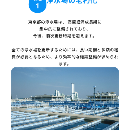
東京都の浄水場は、
高度経済成長期に
集中的に整備されており、
今後、順次更新時期を迎えます。
全ての浄水場を更新するためには、長い期間と多額の経
費が必要となるため、より効率的な施設整備が求められ
ます。