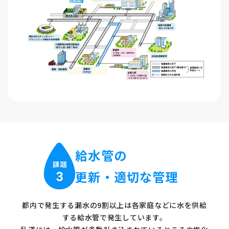
給水管の
更新・適切な管理
都内で発生する漏水の9割以上は各家庭などに水を供給
する給水管で発生しています。