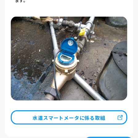
ます。
水道スマートメータに係る取組