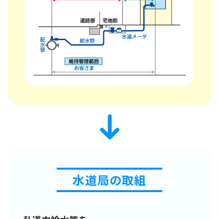
水道局の取組