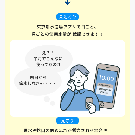
見える化
東京都水道局アプリで日ごと、
月ごとの使用水量が
確認できます！
見守り
漏水や蛇口の閉め忘れが懸念される場合や、