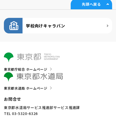
先頭へ戻る
学校向けキャラバン
東京都庁総合 ホームページ
東京都水道局 ホームページ
お問合せ
東京都水道局サービス推進部サービス推進課
TEL 03-5320-6326