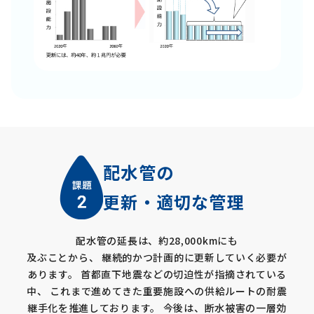
配水管の
更新・適切な管理
配水管の延長は、約28,000kmにも
及ぶことから、
継続的かつ計画的に更新していく必要が
あります。
首都直下地震などの切迫性が指摘されている
中、
これまで進めてきた重要施設への供給ルートの耐震
継手化を推進しております。
今後は、断水被害の一層効