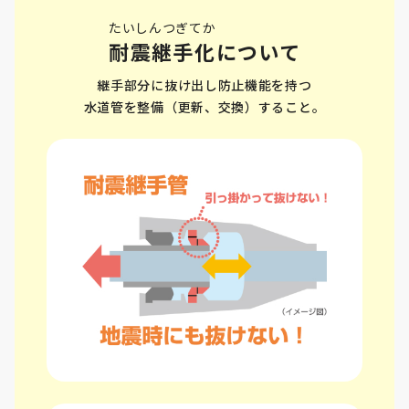
たいしんつぎてか
耐震継手化
について
継手部分に抜け出し防止機能を持つ
水道管を整備（更新、交換）すること。