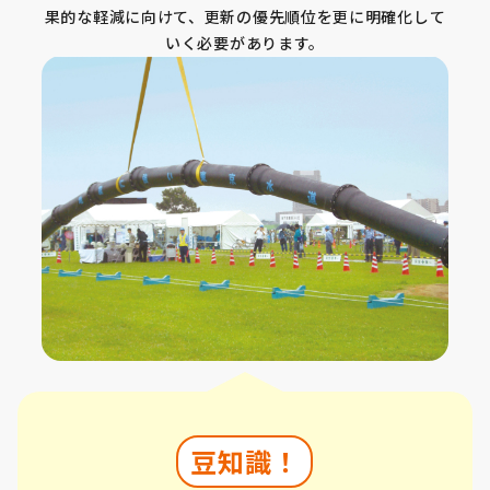
果的な軽減に向けて、更新の優先順位を更に明確化して
いく必要があります。
豆知識！