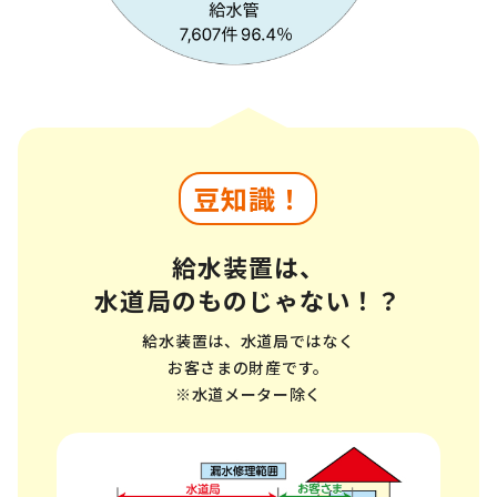
豆知識！
給水装置は、
水道局のものじゃない！？
給水装置は、水道局ではなく
お客さまの財産です。
※水道メーター除く