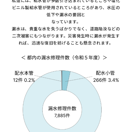
私道には、給水管が多数引き込まれているところや塩化
ビニル製給水管が使用されているところがあり、水圧の
低下や漏水の要因と
なっています。
漏水は、貴重な水を失うばかりでなく、道路陥没などの
二次被害にもつながります。災害発生時に漏水が発生す
れば、迅速な復旧を妨げることも懸念されます。