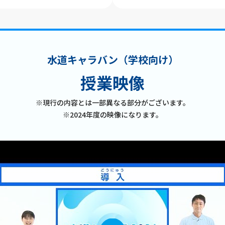
水道キャラバン（学校向け）
授業映像
※現行の内容とは一部異なる部分がございます。
※2024年度の映像になります。