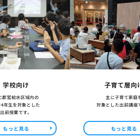
学校向け
子育て層向
に都営給水区域内の
主に子育て家庭
学4年生を対象とした
対象とした出前講座
出前授業です。
もっと見る
もっと見る