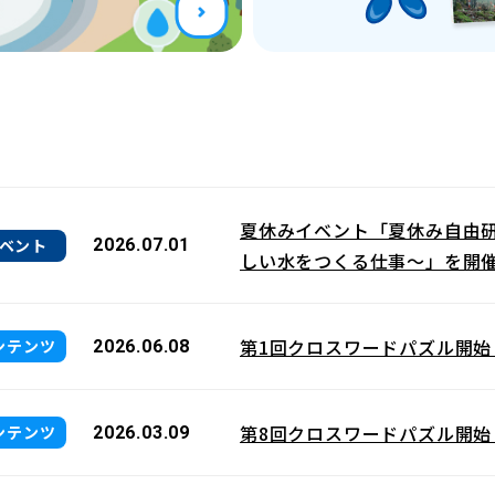
夏休みイベント「夏休み自由
ベント
2026.07.01
しい水をつくる仕事～」を開
第1回クロスワードパズル開始
ンテンツ
2026.06.08
第8回クロスワードパズル開始
ンテンツ
2026.03.09