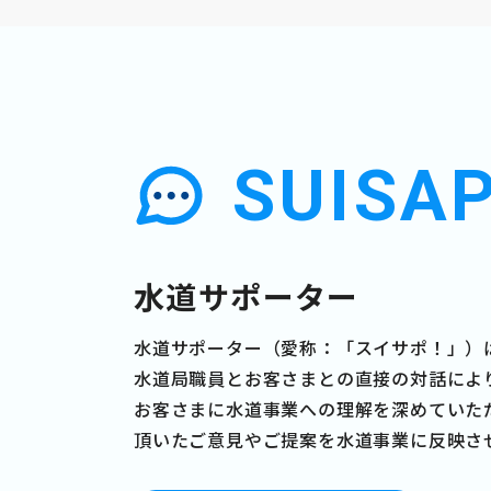
SUISAP
水道サポーター
水道サポーター（愛称：「スイサポ！」）
水道局職員とお客さまとの直接の対話によ
お客さまに水道事業への理解を深めていた
頂いたご意見やご提案を水道事業に反映さ