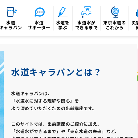
水道
水道
水道を
水道水が
東京水道の
災
キャラバン
サポーター
学ぶ
できるまで
これから
水道キャラバンとは？
水道キャラバンは、
「水道水に対する理解や関心」を
より深めていただくための出前講座です。
このサイトでは、出前講座のご紹介に加え、
「水道水ができるまで」や「東京水道の未来」など、