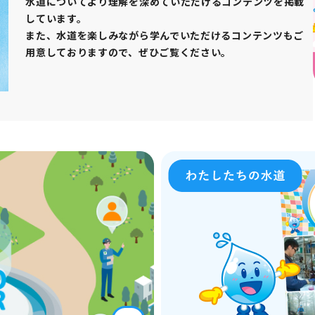
水道についてより理解を深めていただけるコンテンツを掲載
しています。
また、水道を楽しみながら学んでいただけるコンテンツもご
用意しておりますので、ぜひご覧ください。