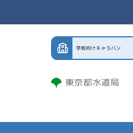
学校向けキャラバン