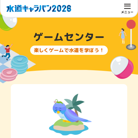
メニュー
ゲームセンター
楽しくゲームで水道を学ぼう！