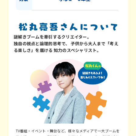
謎解きブームを牽引するクリエイター。
独自の視点と論理的思考で、
子供から大人まで「考え
る楽しさ」を届ける
知力のスペシャリスト。
TV番組・イベント・舞台など、様々なメディアで一大ブームを