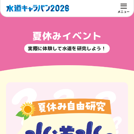
メニュー
夏休みイベント
実際に体験して水道を研究しよう！