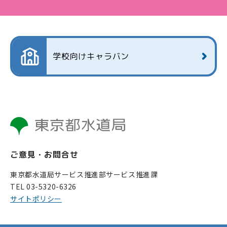
学校向けキャラバン
ご意見・お問合せ
東京都水道局サービス推進部サービス推進課
TEL 03-5320-6326
サイトポリシー